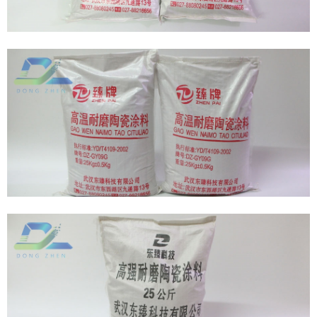
龟甲网耐磨胶泥
龟甲网耐磨胶泥