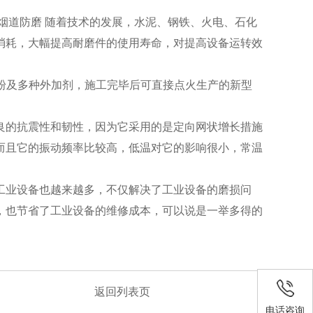
道防磨 随着技术的发展，水泥、钢铁、火电、石化
消耗，大幅提高耐磨件的使用寿命，对提高设备运转效
微粉及多种外加剂，施工完毕后可直接点火生产的新型
良的抗震性和韧性，因为它采用的是定向网状增长措施
而且它的振动频率比较高，低温对它的影响很小，常温
工业设备也越来越多，不仅解决了工业设备的磨损问
，也节省了工业设备的维修成本，可以说是一举多得的
返回列表页
电话咨询