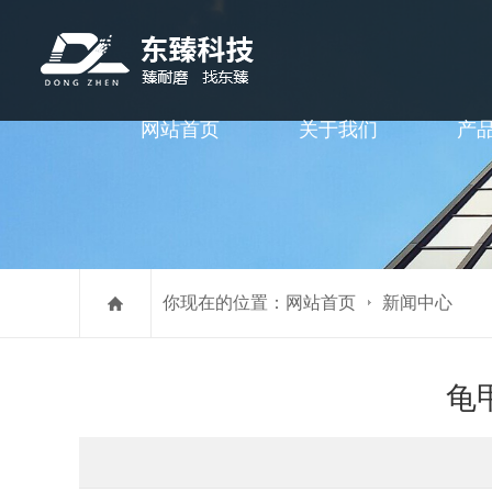
网站首页
关于我们
产
你现在的位置：
网站首页
新闻中心
龟