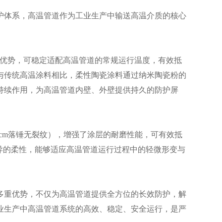
护体系，高温管道作为工业生产中输送高温介质的核心
出优势，可稳定适配高温管道的常规运行温度，有效抵
与传统高温涂料相比，柔性陶瓷涂料通过纳米陶瓷粉的
持续作用，为高温管道内壁、外壁提供持久的防护屏
0cm落锤无裂纹），增强了涂层的耐磨性能，可有效抵
优异的柔性，能够适应高温管道运行过程中的轻微形变与
多重优势，不仅为高温管道提供全方位的长效防护，解
业生产中高温管道系统的高效、稳定、安全运行，是严