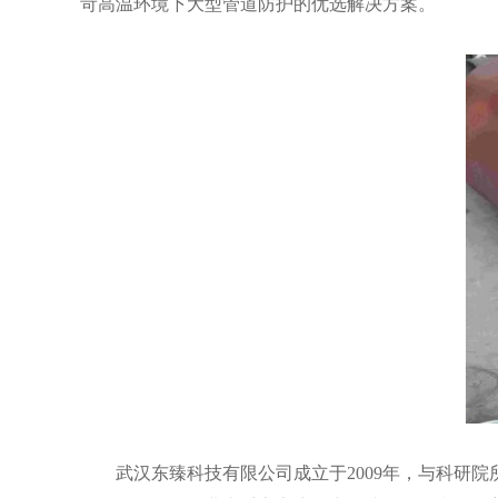
苛高温环境下大型管道防护的优选解决方案。
武汉东臻科技有限公司成立于2009年，与科研