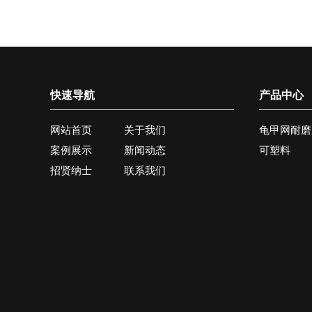
快速导航
产品中心
网站首页
关于我们
龟甲网耐磨
案例展示
新闻动态
可塑料
招贤纳士
联系我们