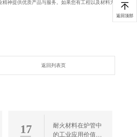
业精神提供优质产品与服务。如果您有工程以及材料方
返回顶部
返回列表页
耐火材料在炉管中
17
的工业应用价值评