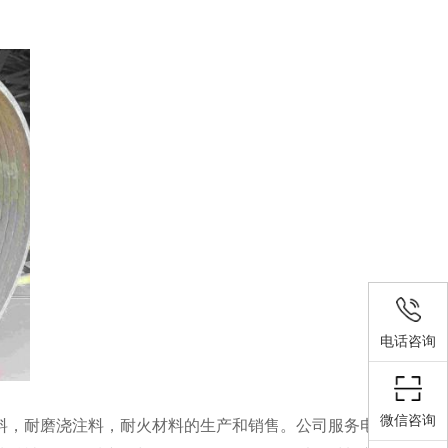
电话咨询
微信咨询
塑料，耐磨浇注料，耐火材料的生产和销售。公司服务电