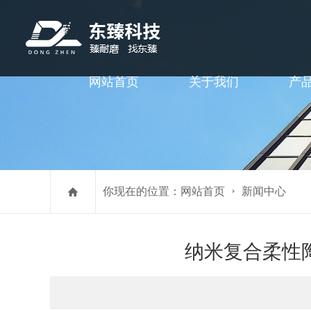
网站首页
关于我们
产
你现在的位置：
网站首页
新闻中心
纳米复合柔性