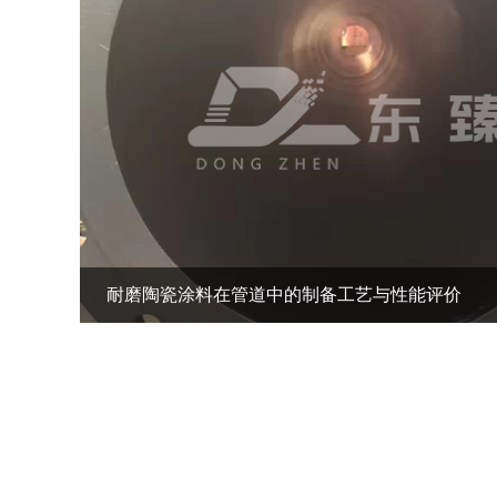
耐磨陶瓷涂料在管道中的制备工艺与性能评价